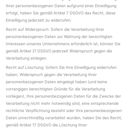
Ihrer personenbezogenen Daten aufgrund einer Einwilligung
erfolgt, haben Sie gemäß Artikel 7 DSGVO das Recht, diese
Einwilligung jederzeit zu widerrufen.
Recht auf Widerspruch: Sofern die Verarbeitung Ihrer
personenbezogenen Daten zur Wahrung der berechtigten
Interessen unseres Unternehmens erforderlich ist, können Sie
gemäß Artikel 21 DSGVO jederzeit Widerspruch gegen die
Verarbeitung einlegen.
Recht auf Löschung: Sofern Sie Ihre Einwilligung widerrufen
haben, Widerspruch gegen die Verarbeitung Ihrer
personenbezogenen Daten eingelegt haben (und keine
vorrangigen berechtigten Gründe für die Verarbeitung
vorliegen), Ihre personenbezogenen Daten für die Zwecke der
Verarbeitung nicht mehr notwendig sind, eine entsprechende
rechtliche Verpflichtung besteht oder Ihre personenbezogenen
Daten unrechtmäßig verarbeitet wurden, haben Sie das Recht,
gemäß Artikel 17 DSGVO die Löschung Ihrer