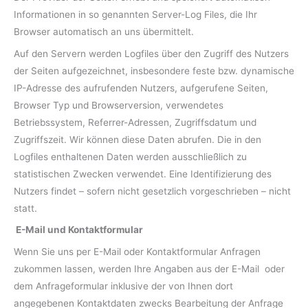
Informationen in so genannten Server-Log Files, die Ihr
Browser automatisch an uns übermittelt.
Auf den Servern werden Logfiles über den Zugriff des Nutzers
der Seiten aufgezeichnet, insbesondere feste bzw. dynamische
IP-Adresse des aufrufenden Nutzers, aufgerufene Seiten,
Browser Typ und Browserversion, verwendetes
Betriebssystem, Referrer-Adressen, Zugriffsdatum und
Zugriffszeit. Wir können diese Daten abrufen. Die in den
Logfiles enthaltenen Daten werden ausschließlich zu
statistischen Zwecken verwendet. Eine Identifizierung des
Nutzers findet – sofern nicht gesetzlich vorgeschrieben – nicht
statt.
E-Mail und Kontaktformular
Wenn Sie uns per E-Mail oder Kontaktformular Anfragen
zukommen lassen, werden Ihre Angaben aus der E-Mail oder
dem Anfrageformular inklusive der von Ihnen dort
angegebenen Kontaktdaten zwecks Bearbeitung der Anfrage