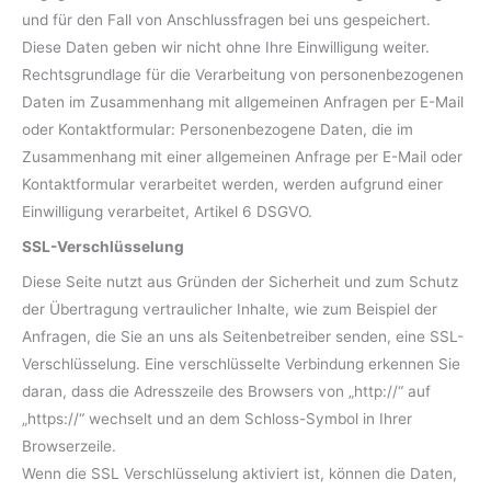
und für den Fall von Anschlussfragen bei uns gespeichert.
Diese Daten geben wir nicht ohne Ihre Einwilligung weiter.
Rechtsgrundlage für die Verarbeitung von personenbezogenen
Daten im Zusammenhang mit allgemeinen Anfragen per E-Mail
oder Kontaktformular: Personenbezogene Daten, die im
Zusammenhang mit einer allgemeinen Anfrage per E-Mail oder
Kontaktformular verarbeitet werden, werden aufgrund einer
Einwilligung verarbeitet, Artikel 6 DSGVO.
SSL-Verschlüsselung
Diese Seite nutzt aus Gründen der Sicherheit und zum Schutz
der Übertragung vertraulicher Inhalte, wie zum Beispiel der
Anfragen, die Sie an uns als Seitenbetreiber senden, eine SSL-
Verschlüsselung. Eine verschlüsselte Verbindung erkennen Sie
daran, dass die Adresszeile des Browsers von „http://“ auf
„https://“ wechselt und an dem Schloss-Symbol in Ihrer
Browserzeile.
Wenn die SSL Verschlüsselung aktiviert ist, können die Daten,