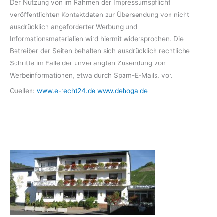
Der Nutzung von im Rahmen der Impressumspflicht
veröffentlichten Kontaktdaten zur Übersendung von nicht
ausdrücklich angeforderter Werbung und
Informationsmaterialien wird hiermit widersprochen. Die
Betreiber der Seiten behalten sich ausdrücklich rechtliche
Schritte im Falle der unverlangten Zusendung von
Werbeinformationen, etwa durch Spam-E-Mails, vor.
Quellen:
www.e-recht24.de
www.dehoga.de