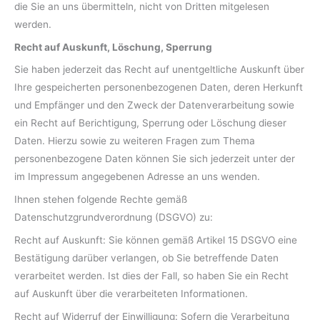
die Sie an uns übermitteln, nicht von Dritten mitgelesen
werden.
Recht auf Auskunft, Löschung, Sperrung
Sie haben jederzeit das Recht auf unentgeltliche Auskunft über
Ihre gespeicherten personenbezogenen Daten, deren Herkunft
und Empfänger und den Zweck der Datenverarbeitung sowie
ein Recht auf Berichtigung, Sperrung oder Löschung dieser
Daten. Hierzu sowie zu weiteren Fragen zum Thema
personenbezogene Daten können Sie sich jederzeit unter der
im Impressum angegebenen Adresse an uns wenden.
Ihnen stehen folgende Rechte gemäß
Datenschutzgrundverordnung (DSGVO) zu:
Recht auf Auskunft: Sie können gemäß Artikel 15 DSGVO eine
Bestätigung darüber verlangen, ob Sie betreffende Daten
verarbeitet werden. Ist dies der Fall, so haben Sie ein Recht
auf Auskunft über die verarbeiteten Informationen.
Recht auf Widerruf der Einwilligung: Sofern die Verarbeitung