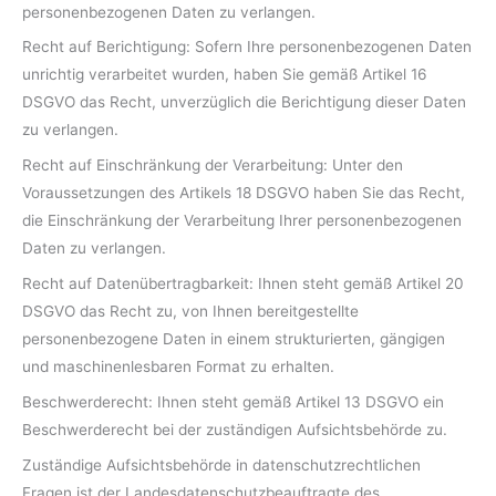
personenbezogenen Daten zu verlangen.
Recht auf Berichtigung: Sofern Ihre personenbezogenen Daten
unrichtig verarbeitet wurden, haben Sie gemäß Artikel 16
DSGVO das Recht, unverzüglich die Berichtigung dieser Daten
zu verlangen.
Recht auf Einschränkung der Verarbeitung: Unter den
Voraussetzungen des Artikels 18 DSGVO haben Sie das Recht,
die Einschränkung der Verarbeitung Ihrer personenbezogenen
Daten zu verlangen.
Recht auf Datenübertragbarkeit: Ihnen steht gemäß Artikel 20
DSGVO das Recht zu, von Ihnen bereitgestellte
personenbezogene Daten in einem strukturierten, gängigen
und maschinenlesbaren Format zu erhalten.
Beschwerderecht: Ihnen steht gemäß Artikel 13 DSGVO ein
Beschwerderecht bei der zuständigen Aufsichtsbehörde zu.
Zuständige Aufsichtsbehörde in datenschutzrechtlichen
Fragen ist der Landesdatenschutzbeauftragte des