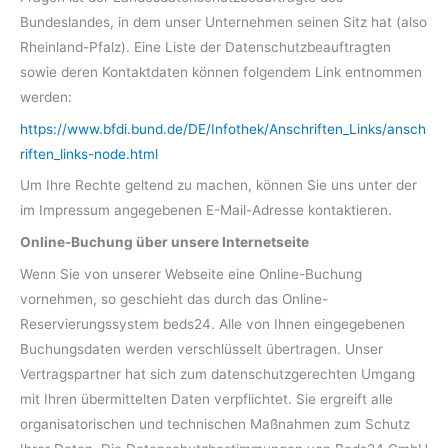
Bundeslandes, in dem unser Unternehmen seinen Sitz hat (also
Rheinland-Pfalz). Eine Liste der Datenschutzbeauftragten
sowie deren Kontaktdaten können folgendem Link entnommen
werden:
https://www.bfdi.bund.de/DE/Infothek/Anschriften_Links/ansch
riften_links-node.html
Um Ihre Rechte geltend zu machen, können Sie uns unter der
im Impressum angegebenen E-Mail-Adresse kontaktieren.
Online-Buchung über unsere Internetseite
Wenn Sie von unserer Webseite eine Online-Buchung
vornehmen, so geschieht das durch das Online-
Reservierungssystem beds24. Alle von Ihnen eingegebenen
Buchungsdaten werden verschlüsselt übertragen. Unser
Vertragspartner hat sich zum datenschutzgerechten Umgang
mit Ihren übermittelten Daten verpflichtet. Sie ergreift alle
organisatorischen und technischen Maßnahmen zum Schutz