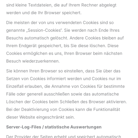
sind kleine Textdateien, die auf Ihrem Rechner abgelegt
werden und die Ihr Browser speichert.
Die meisten der von uns verwendeten Cookies sind so
genannte „Session-Cookies“. Sie werden nach Ende Ihres
Besuchs automatisch gelöscht. Andere Cookies bleiben auf
Ihrem Endgerät gespeichert, bis Sie diese löschen. Diese
Cookies ermöglichen es uns, Ihren Browser beim nächsten
Besuch wiederzuerkennen.
Sie können Ihren Browser so einstellen, dass Sie über das
Setzen von Cookies informiert werden und Cookies nur im
Einzelfall erlauben, die Annahme von Cookies für bestimmte
Fälle oder generell ausschließen sowie das automatische
Löschen der Cookies beim Schließen des Browser aktivieren.
Bei der Deaktivierung von Cookies kann die Funktionalität
dieser Website eingeschränkt sein.
Server-Log-Files / statistische Auswertungen
Der Provider der Seiten erhebt und speichert automatisch