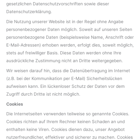
gesetzlichen Datenschutzvorschriften sowie dieser
Datenschutzerklärung.
Die Nutzung unserer Website ist in der Regel ohne Angabe
personenbezogener Daten möglich. Soweit auf unseren Seiten
personenbezogene Daten (beispielsweise Name, Anschrift oder
E-Mail-Adressen) erhoben werden, erfolgt dies, soweit möglich,
stets auf freiwilliger Basis. Diese Daten werden ohne Ihre
ausdrückliche Zustimmung nicht an Dritte weitergegeben.
Wir weisen darauf hin, dass die Datenübertragung im Internet
(z.B. bei der Kommunikation per E-Mail) Sicherheitslücken
aufweisen kann. Ein lückenloser Schutz der Daten vor dem
Zugriff durch Dritte ist nicht möglich.
Cookies
Die Internetseiten verwenden teilweise so genannte Cookies.
Cookies richten auf Ihrem Rechner keinen Schaden an und
enthalten keine Viren. Cookies dienen dazu, unser Angebot
nutzerfreundlicher, effektiver und sicherer zu machen. Cookies